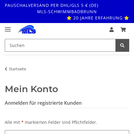
PAUSCHALVERSAND PER DHL/GLS 5 € (DE)
MLS-SCHWIMMBADBRUNN
20 JAHRE ERFAHRUNG
Startseite
Mein Konto
Anmelden für registrierte Kunden
Alle mit
*
markierten Felder sind Pflichtfelder.