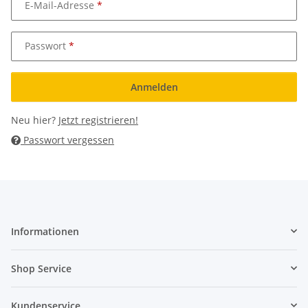
E-Mail-Adresse
Passwort
Anmelden
Neu hier?
Jetzt registrieren!
Passwort vergessen
Informationen
Shop Service
Kundenservice