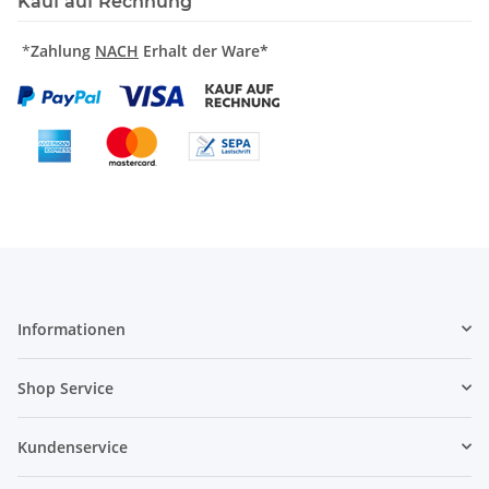
Kauf auf Rechnung
*
Zahlung
NACH
Erhalt der Ware*
Informationen
Shop Service
Kundenservice