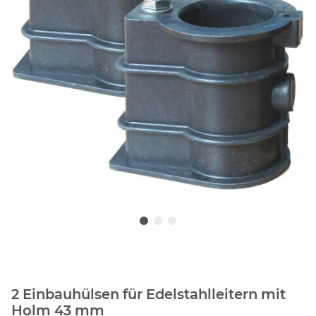
2 Einbauhülsen für Edelstahlleitern mit
Holm 43 mm