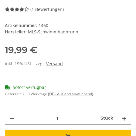
(1 Bewertungen)
Artikelnummer:
1460
Hersteller:
MLS-Schwimmbadbrunn
19,99 €
inkl. 19% USt. , zzgl.
Versand
Sofort verfügbar
Lieferzeit:
2 - 3 Werktage
(DE - Ausland abweichend)
Stück