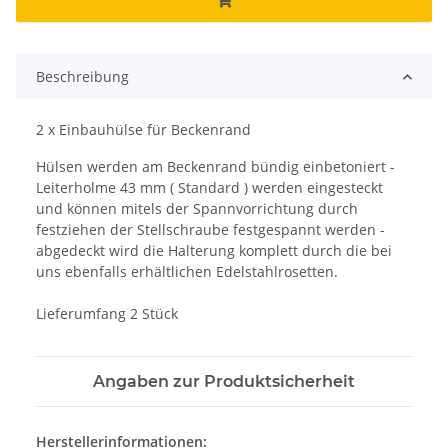
Beschreibung
2 x Einbauhülse für Beckenrand
Hülsen werden am Beckenrand bündig einbetoniert -
Leiterholme 43 mm ( Standard ) werden eingesteckt
und können mitels der Spannvorrichtung durch
festziehen der Stellschraube festgespannt werden -
abgedeckt wird die Halterung komplett durch die bei
uns ebenfalls erhältlichen Edelstahlrosetten.
Lieferumfang 2 Stück
Angaben zur Produktsicherheit
Herstellerinformationen: