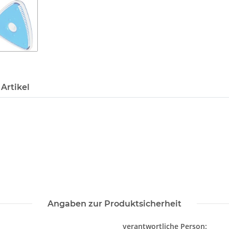
Artikel
Angaben zur Produktsicherheit
verantwortliche Person: