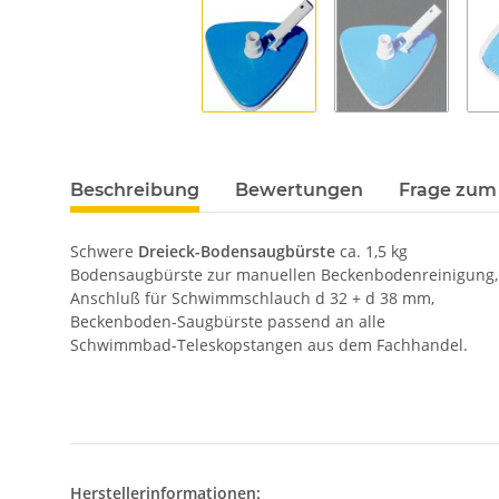
Beschreibung
Bewertungen
Frage zum 
Schwere
Dreieck-Bodensaugbürste
ca. 1,5 kg
Bodensaugbürste zur manuellen Beckenbodenreinigung,
Anschluß für Schwimmschlauch d 32 + d 38 mm,
Beckenboden-Saugbürste passend an alle
Schwimmbad-Teleskopstangen aus dem Fachhandel.
Herstellerinformationen: