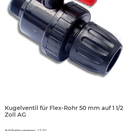
Kugelventil für Flex-Rohr 50 mm auf 1 1/2
Zoll AG
Artikelnummer:
1530