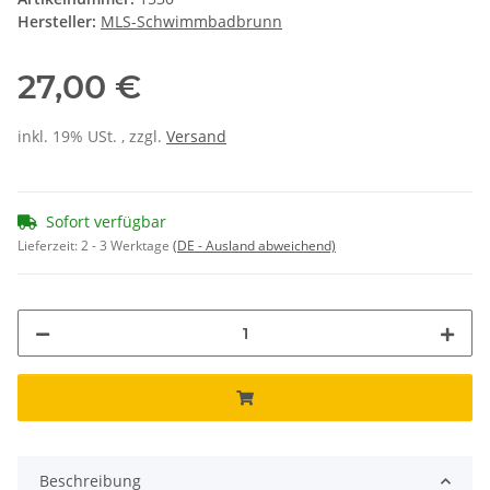
Hersteller:
MLS-Schwimmbadbrunn
27,00 €
inkl. 19% USt. , zzgl.
Versand
Sofort verfügbar
Lieferzeit:
2 - 3 Werktage
(DE - Ausland abweichend)
Beschreibung