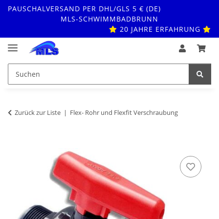
PAUSCHALVERSAND PER DHL/GLS 5 € (DE)
MLS-SCHWIMMBADBRUNN
20 JAHRE ERFAHRUNG
Zurück zur Liste
Flex- Rohr und Flexfit Verschraubung