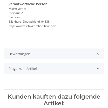
verantwortliche Person:
Maiko Lemm
Steinaue 2
Sachsen
Eilenburg, Deutschland, 04838
https://www.schwimmbad-brunn.de
Bewertungen
Frage zum Artikel
Kunden kauften dazu folgende
Artikel: