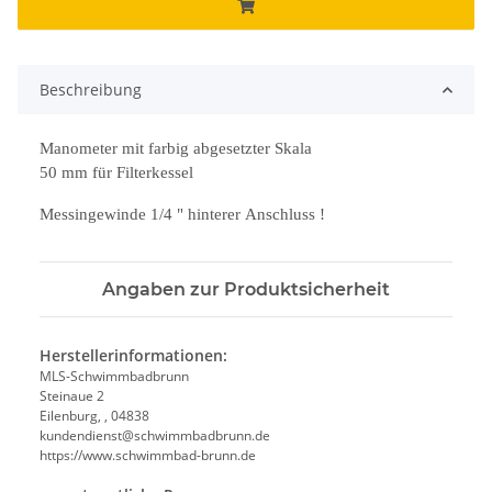
Beschreibung
Manometer mit farbig abgesetzter Skala
50 mm für Filterkessel
Messingewinde 1/4 " hinterer Anschluss !
Angaben zur Produktsicherheit
Herstellerinformationen:
MLS-Schwimmbadbrunn
Steinaue 2
Eilenburg, , 04838
kundendienst@schwimmbadbrunn.de
https://www.schwimmbad-brunn.de