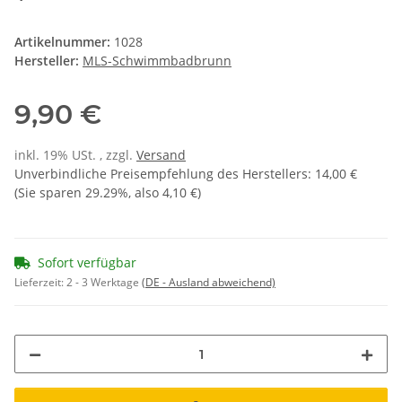
Artikelnummer:
1028
Hersteller:
MLS-Schwimmbadbrunn
9,90 €
inkl. 19% USt. , zzgl.
Versand
Unverbindliche Preisempfehlung des Herstellers
:
14,00 €
(Sie sparen
29.29%
, also
4,10 €
)
Sofort verfügbar
Lieferzeit:
2 - 3 Werktage
(DE - Ausland abweichend)