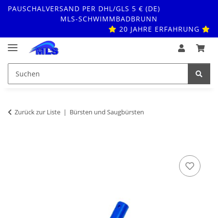
PAUSCHALVERSAND PER DHL/GLS 5 € (DE)
MLS-SCHWIMMBADBRUNN
20 JAHRE ERFAHRUNG
Zurück zur Liste
Bürsten und Saugbürsten