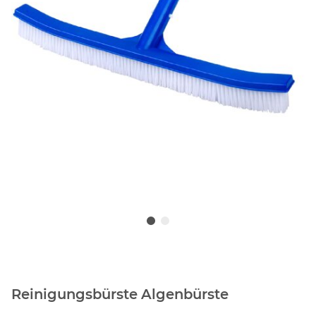
Reinigungsbürste Algenbürste