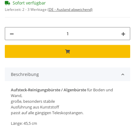
Sofort verfügbar
Lieferzeit:
2 - 3 Werktage
(DE - Ausland abweichend)
Beschreibung
Aufsteck-Reinigungsbürste / Algenbürste
für Boden und
Wand,
große, besonders stabile
Ausführung aus Kunststoff
passt auf alle gängigen Teleskopstangen.
Länge: 45,5 cm