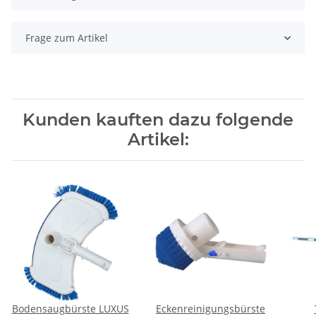
Frage zum Artikel
Kunden kauften dazu folgende
Artikel:
Bodensaugbürste LUXUS
Eckenreinigungsbürste