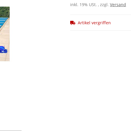
inkl. 19% USt. , zzgl.
Versand
Artikel vergriffen