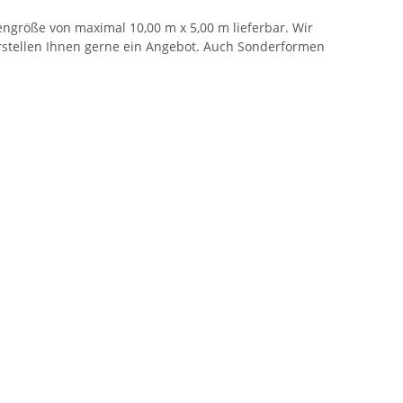
ngröße von maximal 10,00 m x 5,00 m lieferbar. Wir
erstellen Ihnen gerne ein Angebot. Auch Sonderformen