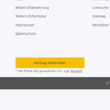
Widerrufsbelehrung
Livesuche
Widerrufsformular
Sitemap
Impressum
Hersteller
Datenschutz
Vertrag widerrufen
* Alle Preise inkl. gesetzlicher USt., zzgl.
Versand
© 