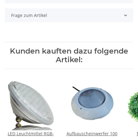
Frage zum Artikel
Kunden kauften dazu folgende
Artikel:
LED Leuchtmittel RGB-
Aufbauscheinwerfer 100