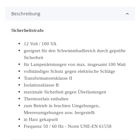
Beschreibung
Sicherheitstrafo
12 Volt / 100 VA
geeignet für den Schwimmbadbreich durch geprüfte
Sicherheit
für Lampenleistungen von max. insgesamt 100 Watt
vollständiger Schutz gegen elektrische Schläge
Transformatorenklasse II
Isolationsklasse B
maximale Sicherheit gegen Überlastungen
Thermorelais enthalten
zum Betrieb in feuchten Umgebungen,
Meeresumgebungen usw. hergestellt
in Harz gekapselt
Frequenz 50 / 60 Hz - Norm UNE-EN 61558