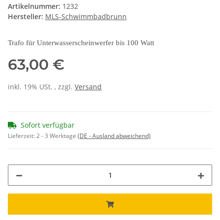
Artikelnummer:
1232
Hersteller:
MLS-Schwimmbadbrunn
Trafo für Unterwasserscheinwerfer bis 100 Watt
63,00 €
inkl. 19% USt. , zzgl.
Versand
Sofort verfügbar
Lieferzeit:
2 - 3 Werktage
(DE - Ausland abweichend)