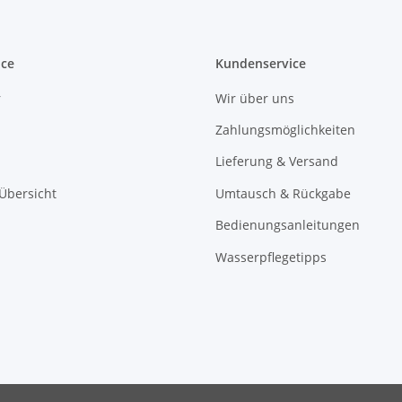
ice
Kundenservice
r
Wir über uns
Zahlungsmöglichkeiten
Lieferung & Versand
 Übersicht
Umtausch & Rückgabe
Bedienungsanleitungen
Wasserpflegetipps