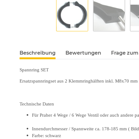
Beschreibung
Bewertungen
Frage zum 
Spannring SET
Ersatzspannringset aus 2 Klemmringhälften inkl. M8x70 mm
Technische Daten
Für Praher 4 Wege / 6 Wege Ventil oder auch andere p
Innendurchmesser / Spannweite ca. 178-185 mm ( Bild
Farbe: schwarz