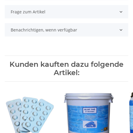
Frage zum Artikel
Benachrichtigen, wenn verfügbar
Kunden kauften dazu folgende
Artikel: