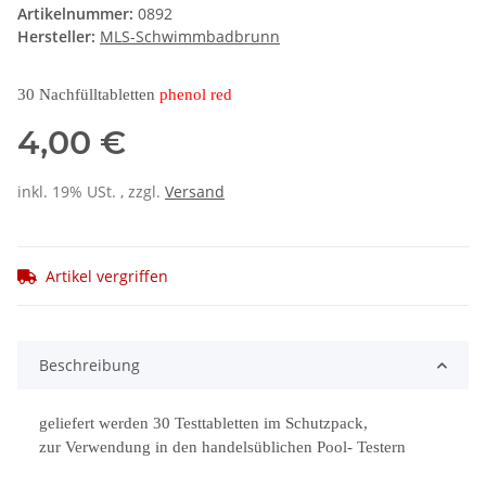
Artikelnummer:
0892
Hersteller:
MLS-Schwimmbadbrunn
30 Nachfülltabletten
phenol red
4,00 €
inkl. 19% USt. , zzgl.
Versand
Artikel vergriffen
Beschreibung
geliefert werden 30 Testtabletten im Schutzpack,
zur Verwendung in den handelsüblichen Pool- Testern