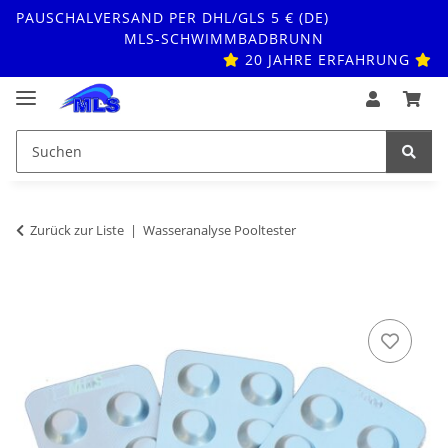
PAUSCHALVERSAND PER DHL/GLS 5 € (DE)
MLS-SCHWIMMBADBRUNN
20 JAHRE ERFAHRUNG
Zurück zur Liste
Wasseranalyse Pooltester