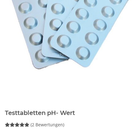
Testtabletten pH- Wert
(2 Bewertungen)