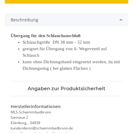
Beschreibung
Übergang für den Schlauchanschluß
Schlauchgröße DN 38 mm - 32 mm
geeignet für Übergang von 6- Wegeventil auf
Schlauch
kann ohne Dichtungsband eingesetzt werden, da mit
Dichtungsring ( bei glatten Flächen )
Angaben zur Produktsicherheit
Herstellerinformationen:
MLS-Schwimmbadbrunn
Steinaue 2
Eilenburg, , 04838
kundendienst@schwimmbadbrunn.de