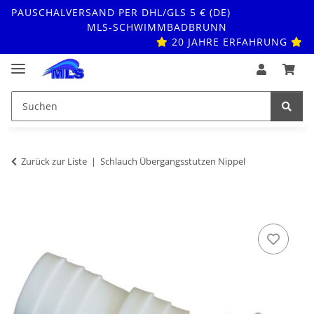
PAUSCHALVERSAND PER DHL/GLS 5 € (DE)
MLS-SCHWIMMBADBRUNN
20 JAHRE ERFAHRUNG
Zurück zur Liste
Schlauch Übergangsstutzen Nippel