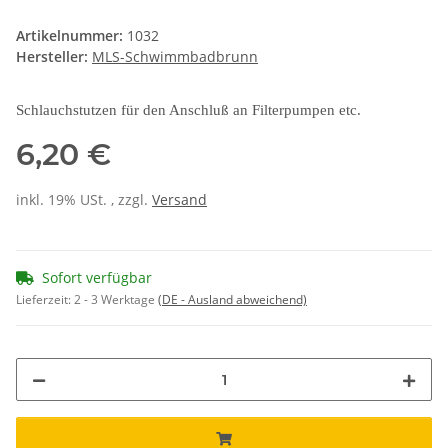
Artikelnummer:
1032
Hersteller:
MLS-Schwimmbadbrunn
Schlauchstutzen für den Anschluß an Filterpumpen etc.
6,20 €
inkl. 19% USt. , zzgl.
Versand
Sofort verfügbar
Lieferzeit:
2 - 3 Werktage
(DE - Ausland abweichend)