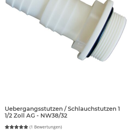
Uebergangsstutzen / Schlauchstutzen 1
1/2 Zoll AG - NW38/32
(1 Bewertungen)