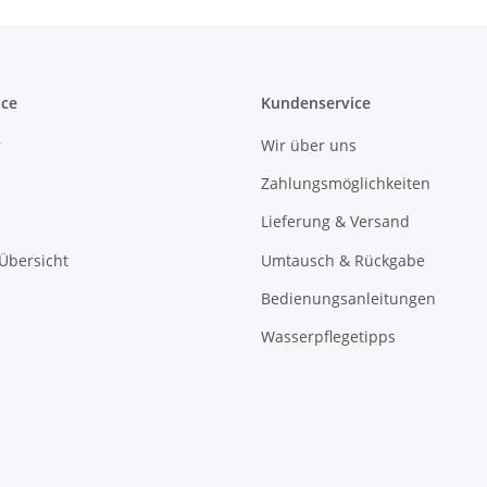
ice
Kundenservice
r
Wir über uns
Zahlungsmöglichkeiten
Lieferung & Versand
 Übersicht
Umtausch & Rückgabe
Bedienungsanleitungen
Wasserpflegetipps