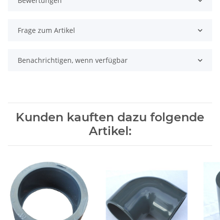
Bewertungen
Frage zum Artikel
Benachrichtigen, wenn verfügbar
Kunden kauften dazu folgende
Artikel: