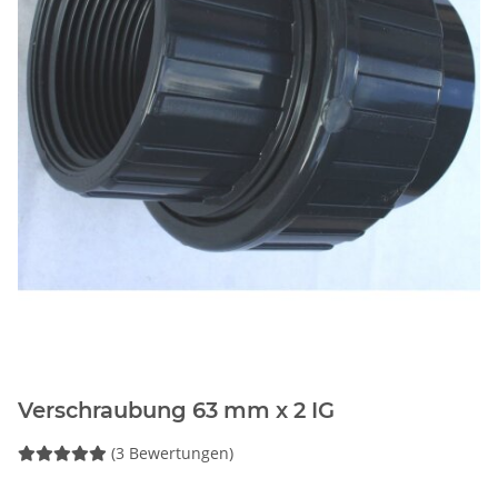
Verschraubung 63 mm x 2 IG
(3 Bewertungen)