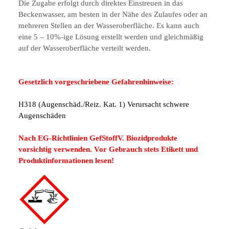
Die Zugabe erfolgt durch direktes Einstreuen in das
Beckenwasser, am besten in der Nähe des Zulaufes oder an
mehreren Stellen an der Wasseroberfläche. Es kann auch
eine 5 – 10%-ige Lösung erstellt werden und gleichmäßig
auf der Wasseroberfläche verteilt werden.
Gesetzlich vorgeschriebene Gefahrenhinweise:
H318 (Augenschäd./Reiz. Kat. 1) Verursacht schwere
Augenschäden
Nach EG-Richtlinien GefStoffV. Biozidprodukte
vorsichtig verwenden. Vor Gebrauch stets Etikett und
Produktinformationen lesen!