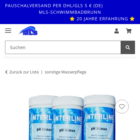
PAUSCHALVERSAND PER DHL/GLS 5 € (DE)
MLS-SCHWIMMBADBRUNN
20 JAHRE ERFAHRUNG
Zurück zur Liste
sonstige Wasserpflege