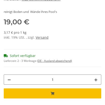
reinigt Boden und Wände Ihres Pool's
19,00 €
3,17 € pro 1 kg
inkl. 19% USt. , zzgl.
Versand
Sofort verfügbar
Lieferzeit:
2 - 3 Werktage
(DE - Ausland abweichend)