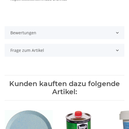
Bewertungen
Frage zum Artikel
Kunden kauften dazu folgende
Artikel: