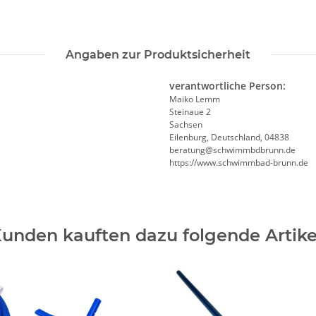
Angaben zur Produktsicherheit
verantwortliche Person:
Maiko Lemm
Steinaue 2
Sachsen
Eilenburg, Deutschland, 04838
beratung@schwimmbdbrunn.de
https://www.schwimmbad-brunn.de
unden kauften dazu folgende Artike