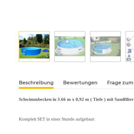
Beschreibung
Bewertungen
Frage zum 
Schwimmbecken in 3.66 m x 0,92 m ( Tiefe ) mit Sandfilter
Komplett SET in einer Stunde aufgebaut