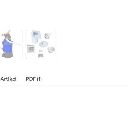
Artikel
PDF (1)